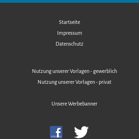
Startseite
Impressum
Datenschutz
Nutzung unserer Vorlagen - gewerblich
Nutzung unserer Vorlagen - privat
Unsere Werbebanner