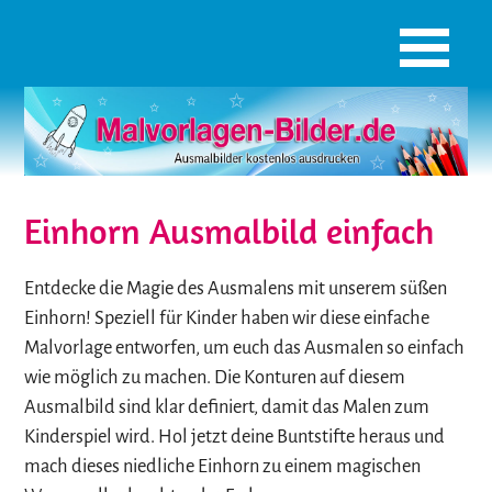
Einhorn Ausmalbild einfach
Entdecke die Magie des Ausmalens mit unserem süßen
Einhorn! Speziell für Kinder haben wir diese einfache
Malvorlage entworfen, um euch das Ausmalen so einfach
wie möglich zu machen. Die Konturen auf diesem
Ausmalbild sind klar definiert, damit das Malen zum
Kinderspiel wird. Hol jetzt deine Buntstifte heraus und
mach dieses niedliche Einhorn zu einem magischen