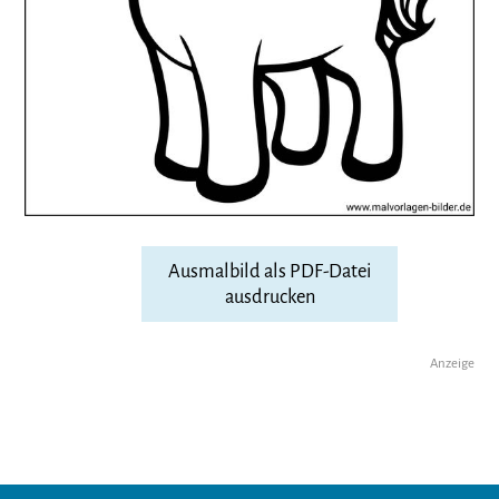
Ausmalbild als PDF-Datei
ausdrucken
Anzeige