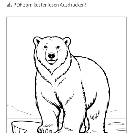
als PDF zum kostenlosen Ausdrucken!