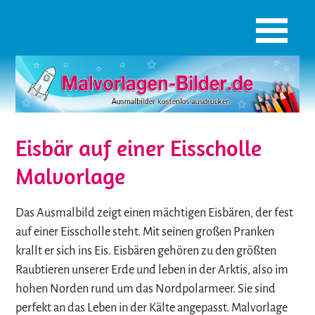
Eisbär auf einer Eisscholle
Malvorlage
Das Ausmalbild zeigt einen mächtigen Eisbären, der fest
auf einer Eisscholle steht. Mit seinen großen Pranken
krallt er sich ins Eis. Eisbären gehören zu den größten
Raubtieren unserer Erde und leben in der Arktis, also im
hohen Norden rund um das Nordpolarmeer. Sie sind
perfekt an das Leben in der Kälte angepasst. Malvorlage