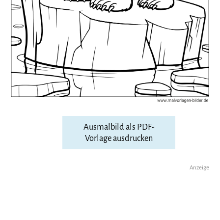
Ausmalbild als PDF-
Vorlage ausdrucken
Anzeige