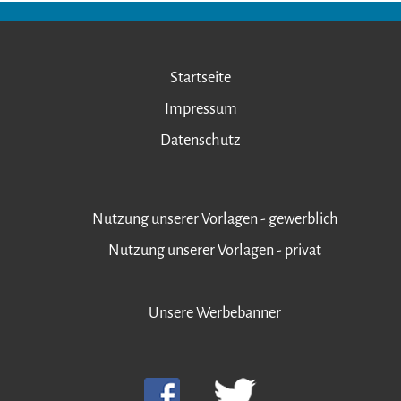
Startseite
Impressum
Datenschutz
Nutzung unserer Vorlagen - gewerblich
Nutzung unserer Vorlagen - privat
Unsere Werbebanner