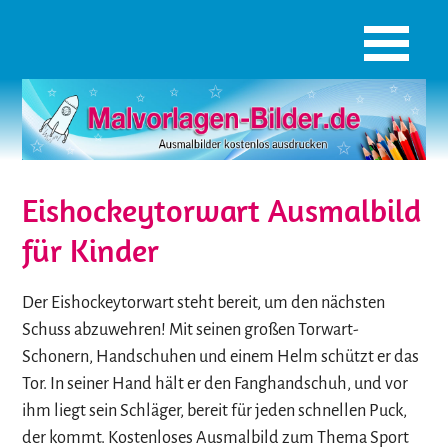
Eishockeytorwart Ausmalbild
für Kinder
Der Eishockeytorwart steht bereit, um den nächsten
Schuss abzuwehren! Mit seinen großen Torwart-
Schonern, Handschuhen und einem Helm schützt er das
Tor. In seiner Hand hält er den Fanghandschuh, und vor
ihm liegt sein Schläger, bereit für jeden schnellen Puck,
der kommt. Kostenloses Ausmalbild zum Thema Sport