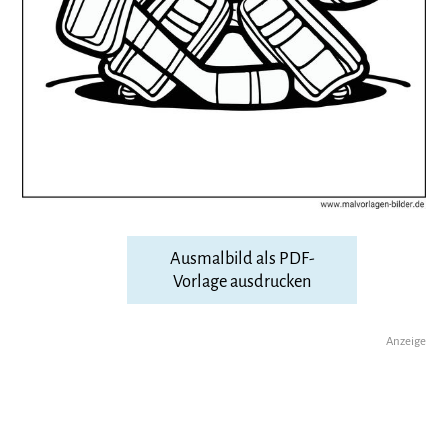
Ausmalbild als PDF-
Vorlage ausdrucken
Anzeige