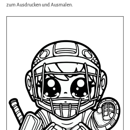
zum Ausdrucken und Ausmalen.