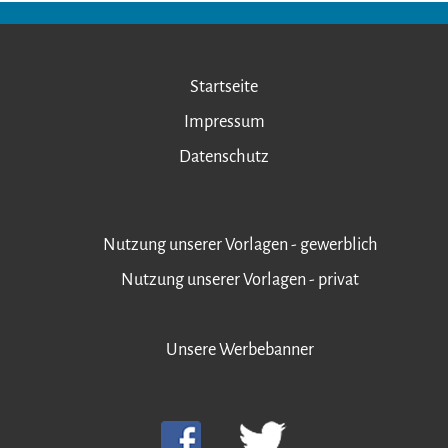
Startseite
Impressum
Datenschutz
Nutzung unserer Vorlagen - gewerblich
Nutzung unserer Vorlagen - privat
Unsere Werbebanner