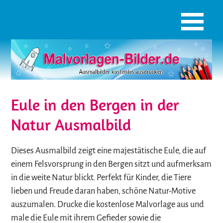
Eule in den Bergen in der
Natur Ausmalbild
Dieses Ausmalbild zeigt eine majestätische Eule, die auf
einem Felsvorsprung in den Bergen sitzt und aufmerksam
in die weite Natur blickt. Perfekt für Kinder, die Tiere
lieben und Freude daran haben, schöne Natur-Motive
auszumalen. Drucke die kostenlose Malvorlage aus und
male die Eule mit ihrem Gefieder sowie die