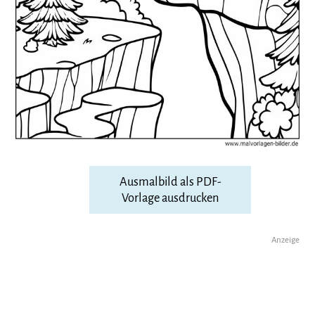
Ausmalbild als PDF-
Vorlage ausdrucken
Anzeige