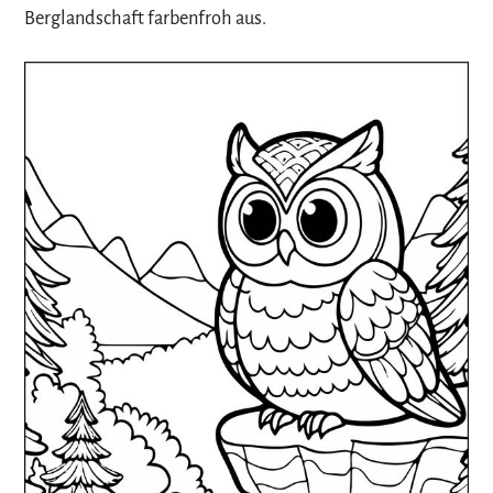
Berglandschaft farbenfroh aus.