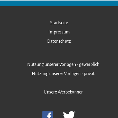
Startseite
Impressum
Datenschutz
Nutzung unserer Vorlagen - gewerblich
Nutzung unserer Vorlagen - privat
Unsere Werbebanner