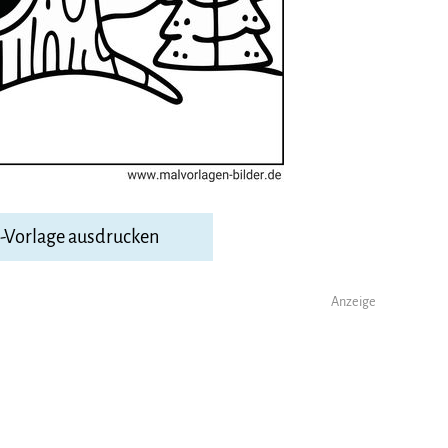
F-Vorlage ausdrucken
Anzeige