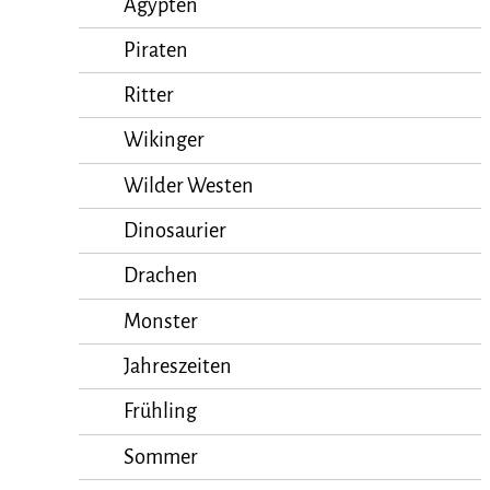
Ägypten
Piraten
Ritter
Wikinger
Wilder Westen
Dinosaurier
Drachen
Monster
Jahreszeiten
Frühling
Sommer