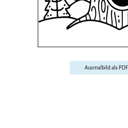
Ausmalbild als PD