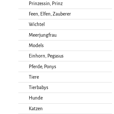
Prinzessin, Prinz
Feen, Elfen, Zauberer
Wichtel
Meerjungfrau
Models
Einhorn, Pegasus
Pferde, Ponys
Tiere
Tierbabys
Hunde
Katzen