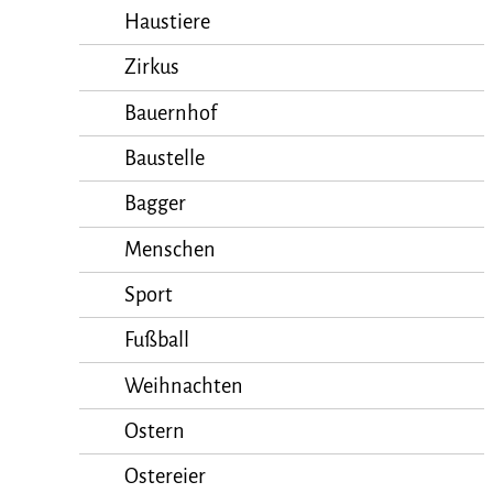
Haustiere
Zirkus
Bauernhof
Baustelle
Bagger
Menschen
Sport
Fußball
Weihnachten
Ostern
Ostereier