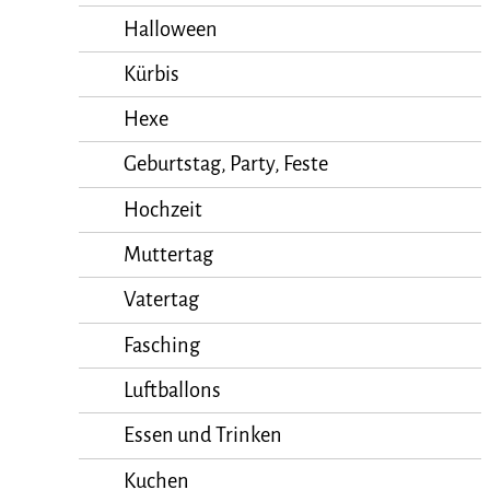
Halloween
Kürbis
Hexe
Geburtstag, Party, Feste
Hochzeit
Muttertag
Vatertag
Fasching
Luftballons
Essen und Trinken
Kuchen