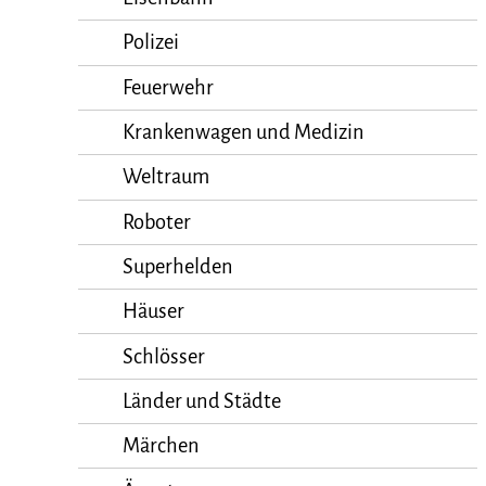
Polizei
Feuerwehr
Krankenwagen und Medizin
Weltraum
Roboter
Superhelden
Häuser
Schlösser
Länder und Städte
Märchen