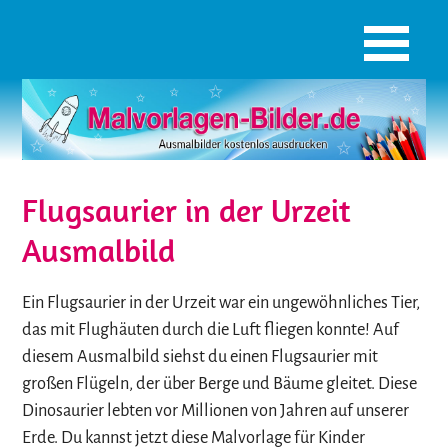
Flugsaurier in der Urzeit
Ausmalbild
Ein Flugsaurier in der Urzeit war ein ungewöhnliches Tier,
das mit Flughäuten durch die Luft fliegen konnte! Auf
diesem Ausmalbild siehst du einen Flugsaurier mit
großen Flügeln, der über Berge und Bäume gleitet. Diese
Dinosaurier lebten vor Millionen von Jahren auf unserer
Erde. Du kannst jetzt diese Malvorlage für Kinder