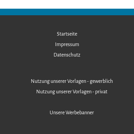
Startseite
Impressum
Datenschutz
Nutzung unserer Vorlagen - gewerblich
Nutzung unserer Vorlagen - privat
Unsere Werbebanner