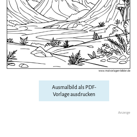
Ausmalbild als PDF-
Vorlage ausdrucken
Anzeige