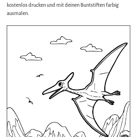
kostenlos drucken und mit deinen Buntstiften farbig
ausmalen.