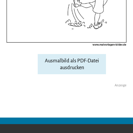
Ausmalbild als PDF-Datei
ausdrucken
Anzeige