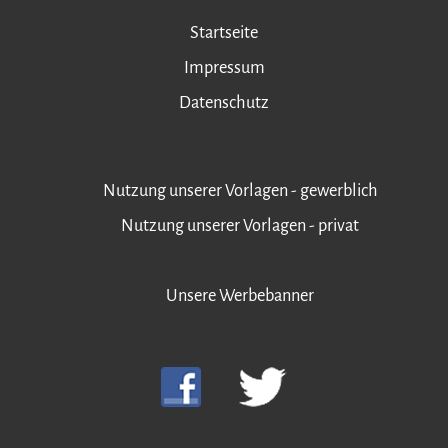
Startseite
Impressum
Datenschutz
Nutzung unserer Vorlagen - gewerblich
Nutzung unserer Vorlagen - privat
Unsere Werbebanner