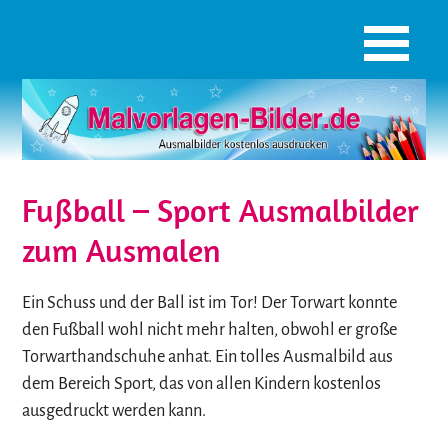
Fußball – Sport Ausmalbilder
zum Ausmalen
Ein Schuss und der Ball ist im Tor! Der Torwart konnte
den Fußball wohl nicht mehr halten, obwohl er große
Torwarthandschuhe anhat. Ein tolles Ausmalbild aus
dem Bereich Sport, das von allen Kindern kostenlos
ausgedruckt werden kann.