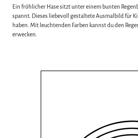
Ein fröhlicher Hase sitzt unter einem bunten Rege
spannt. Dieses liebevoll gestaltete Ausmalbild für
haben. Mit leuchtenden Farben kannst du den Reg
erwecken.