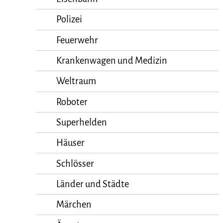
Polizei
Feuerwehr
Krankenwagen und Medizin
Weltraum
Roboter
Superhelden
Häuser
Schlösser
Länder und Städte
Märchen