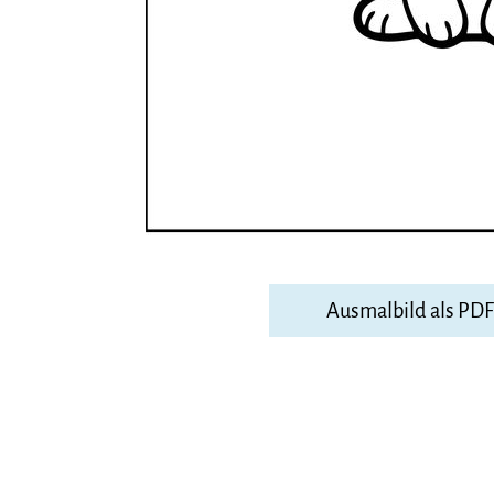
Ausmalbild als PD