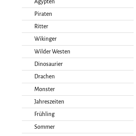
Ägypten
Piraten
Ritter
Wikinger
Wilder Westen
Dinosaurier
Drachen
Monster
Jahreszeiten
Frühling
Sommer