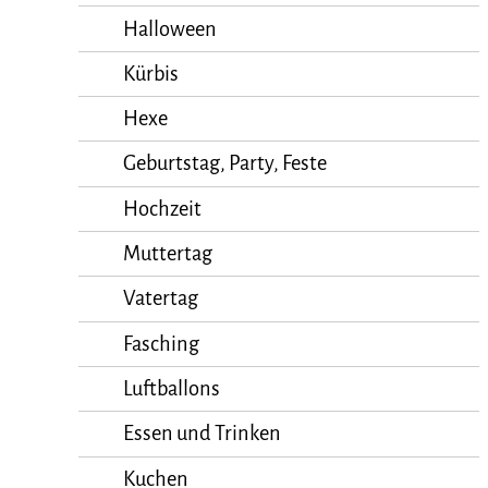
Halloween
Kürbis
Hexe
Geburtstag, Party, Feste
Hochzeit
Muttertag
Vatertag
Fasching
Luftballons
Essen und Trinken
Kuchen