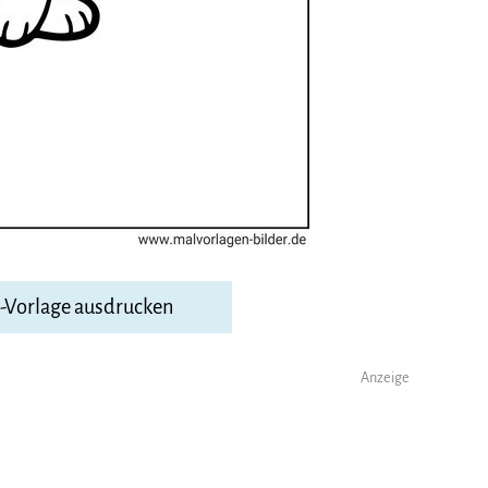
F-Vorlage ausdrucken
Anzeige