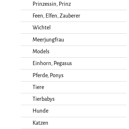
Prinzessin, Prinz
Feen, Elfen, Zauberer
Wichtel
Meerjungfrau
Models
Einhorn, Pegasus
Pferde, Ponys
Tiere
Tierbabys
Hunde
Katzen