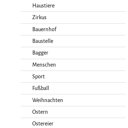
Haustiere
Zirkus
Bauernhof
Baustelle
Bagger
Menschen
Sport
Fußball
Weihnachten
Ostern
Ostereier