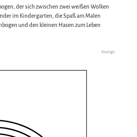
nbogen, der sich zwischen zwei weißen Wolken
 Kinder im Kindergarten, die Spaß am Malen
enbogen und den kleinen Hasen zum Leben
Anzeige