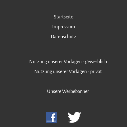
Startseite
Impressum
Datenschutz
Nutzung unserer Vorlagen - gewerblich
Nutzung unserer Vorlagen - privat
Unsere Werbebanner