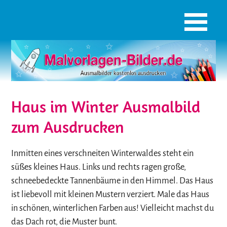
Haus im Winter Ausmalbild
zum Ausdrucken
Inmitten eines verschneiten Winterwaldes steht ein
süßes kleines Haus. Links und rechts ragen große,
schneebedeckte Tannenbäume in den Himmel. Das Haus
ist liebevoll mit kleinen Mustern verziert. Male das Haus
in schönen, winterlichen Farben aus! Vielleicht machst du
das Dach rot, die Muster bunt.