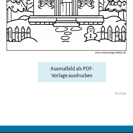
Ausmalbild als PDF-
Vorlage ausdrucken
Anzeige