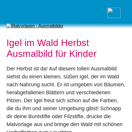
Igel im Wald Herbst
Ausmalbild für Kinder
Der Herbst ist da! Auf diesem tollen Ausmalbild
siehst du einen kleinen, süßen Igel, der im Wald
nach Nahrung sucht. Er ist umgeben von Bäumen,
herabgefallenen Blättern und verschiedenen
Pilzen. Der Igel freut sich schon auf die Farben,
die du ihm und seiner Umgebung gibst! Schnapp
dir deine Buntstifte oder Filzstifte, drucke die
Malvorlage aus und bringe den Wald mit schönen