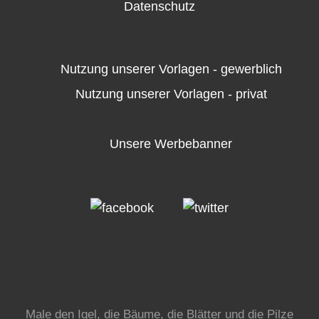
Datenschutz
Nutzung unserer Vorlagen - gewerblich
Nutzung unserer Vorlagen - privat
Unsere Werbebanner
Male den Igel, die Bäume, die Blätter und die Pilze