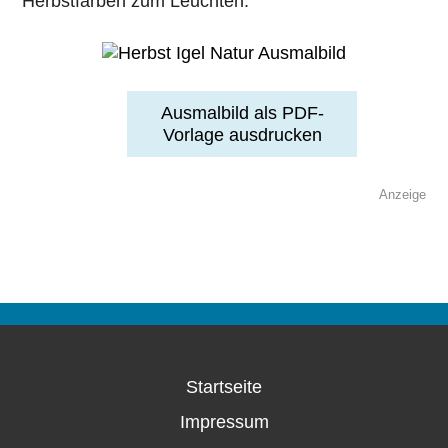
Herbstfarben zum Leuchten.
Ausmalbild als PDF-
Vorlage ausdrucken
Anzeige
Startseite
Impressum