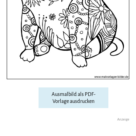
Ausmalbild als PDF-
Vorlage ausdrucken
Anzeige