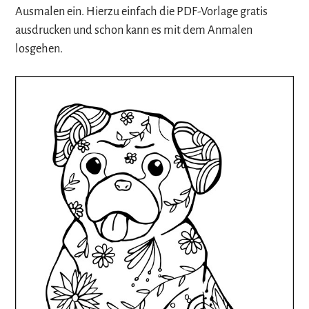
Ausmalen ein. Hierzu einfach die PDF-Vorlage gratis
ausdrucken und schon kann es mit dem Anmalen
losgehen.