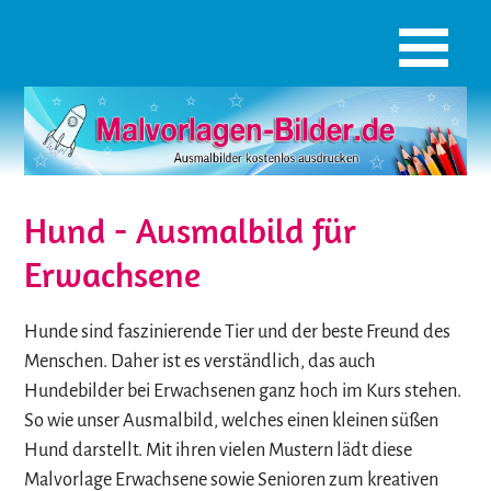
Hund - Ausmalbild für
Erwachsene
Hunde sind faszinierende Tier und der beste Freund des
Menschen. Daher ist es verständlich, das auch
Hundebilder bei Erwachsenen ganz hoch im Kurs stehen.
So wie unser Ausmalbild, welches einen kleinen süßen
Hund darstellt. Mit ihren vielen Mustern lädt diese
Malvorlage Erwachsene sowie Senioren zum kreativen