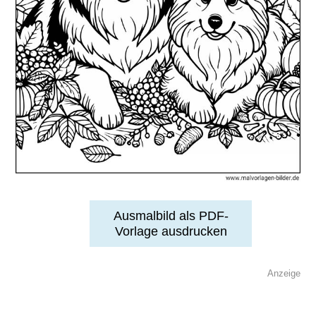
Ausmalbild als PDF-
Vorlage ausdrucken
Anzeige