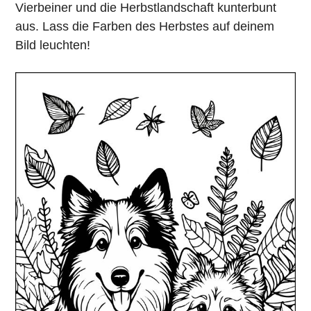
Vierbeiner und die Herbstlandschaft kunterbunt
aus. Lass die Farben des Herbstes auf deinem
Bild leuchten!