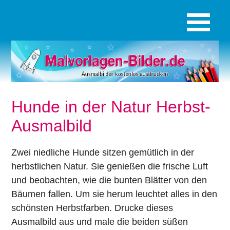
Hunde in der Natur Herbst-
Ausmalbild
Zwei niedliche Hunde sitzen gemütlich in der
herbstlichen Natur. Sie genießen die frische Luft
und beobachten, wie die bunten Blätter von den
Bäumen fallen. Um sie herum leuchtet alles in den
schönsten Herbstfarben. Drucke dieses
Ausmalbild aus und male die beiden süßen