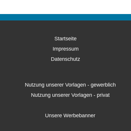
Startseite
Impressum
Datenschutz
Nutzung unserer Vorlagen - gewerblich
Nutzung unserer Vorlagen - privat
Unsere Werbebanner