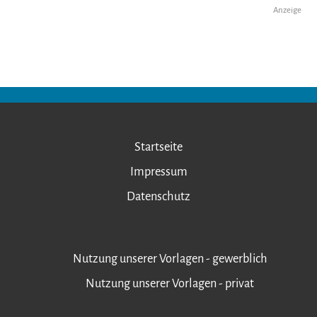
Anzeige
Startseite
Impressum
Datenschutz
Nutzung unserer Vorlagen - gewerblich
Nutzung unserer Vorlagen - privat