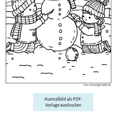
Ausmalbild als PDF-
Vorlage ausdrucken