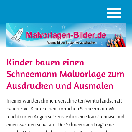
Kinder bauen einen
Schneemann Malvorlage zum
Ausdrucken und Ausmalen
In einer wunderschönen, verschneiten Winterlandschaft
bauen zwei Kinder einen fröhlichen Schneemann. Mit
leuchtenden Augen setzen sie ihm eine Karottennase und
einen warmen Schal auf. Der Schneemann trägt eine