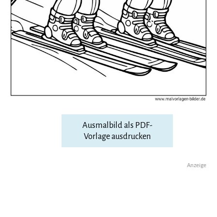
Ausmalbild als PDF-
Vorlage ausdrucken
Anzeige