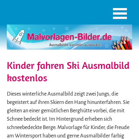
Kinder fahren Ski Ausmalbild
kostenlos
Dieses winterliche Ausmalbild zeigt zwei Jungs, die
begeistert auf ihren Skiern den Hang hinunterfahren. Sie
gleiten an einer gemütlichen Berghütte vorbei, die mit
Schnee bedeckt ist. Im Hintergrund erheben sich
schneebedeckte Berge. Malvorlage für Kinder, die Freude
am Wintersport haben und gerne Ausmalbilder farbig