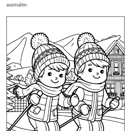
ausmalen.