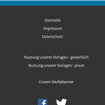
Startseite
Impressum
Datenschutz
Nutzung unserer Vorlagen - gewerblich
Nutzung unserer Vorlagen - privat
Unsere Werbebanner