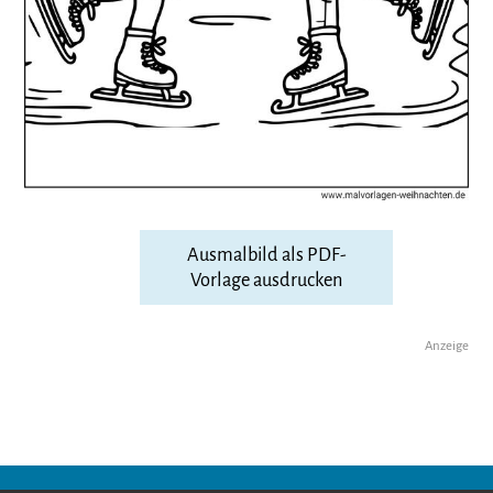
Ausmalbild als PDF-
Vorlage ausdrucken
Anzeige