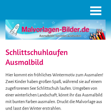
Schlittschuhlaufen
Ausmalbild
Hier kommt ein fröhliches Wintermotiv zum Ausmalen!
Zwei Kinder haben großen Spaß, während sie auf einem
zugefrorenen See Schlittschuh laufen. Umgeben von
einer winterlichen Landschaft, könnt ihr das Ausmalbild
mit bunten Farben ausmalen. Druckt die Malvorlage aus
und lasst den Winter erstrahlen.