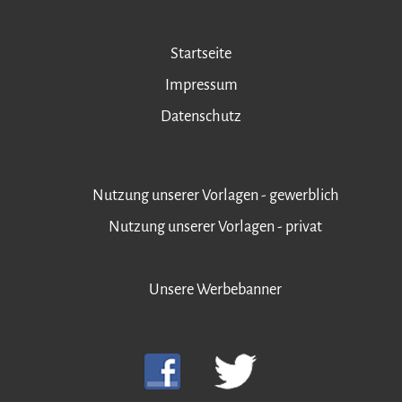
Startseite
Impressum
Datenschutz
Nutzung unserer Vorlagen - gewerblich
Nutzung unserer Vorlagen - privat
Unsere Werbebanner