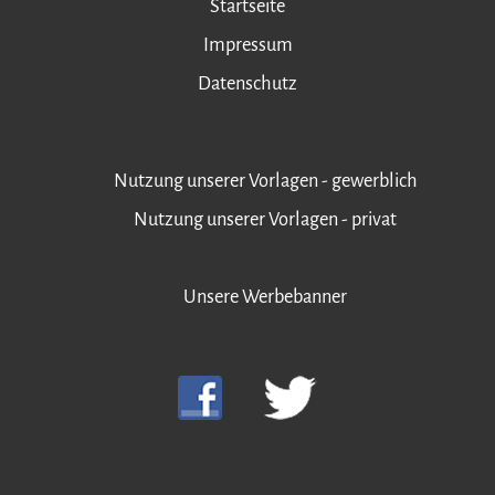
Startseite
Impressum
Datenschutz
Nutzung unserer Vorlagen - gewerblich
Nutzung unserer Vorlagen - privat
Unsere Werbebanner