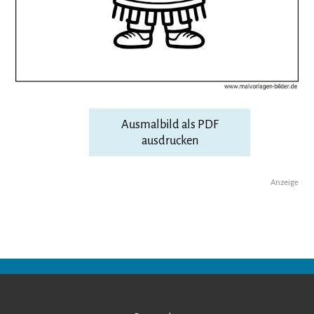
Ausmalbild als PDF
ausdrucken
Anzeige