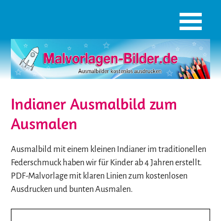
Indianer Ausmalbild zum
Ausmalen
Ausmalbild mit einem kleinen Indianer im traditionellen
Federschmuck haben wir für Kinder ab 4 Jahren erstellt.
PDF-Malvorlage mit klaren Linien zum kostenlosen
Ausdrucken und bunten Ausmalen.