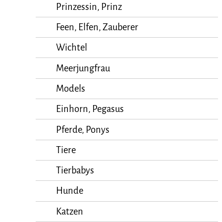
Prinzessin, Prinz
Feen, Elfen, Zauberer
Wichtel
Meerjungfrau
Models
Einhorn, Pegasus
Pferde, Ponys
Tiere
Tierbabys
Hunde
Katzen