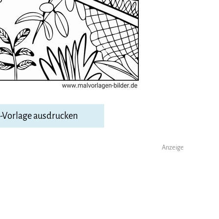
F-Vorlage ausdrucken
Anzeige