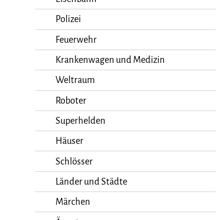
Polizei
Feuerwehr
Krankenwagen und Medizin
Weltraum
Roboter
Superhelden
Häuser
Schlösser
Länder und Städte
Märchen