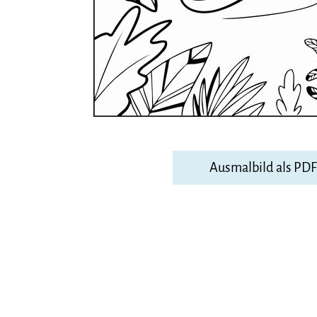
Ausmalbild als PD