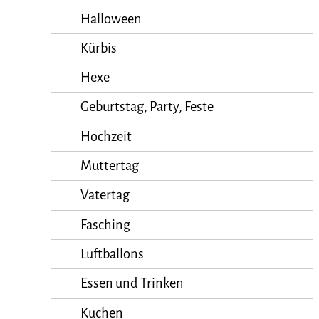
Halloween
Kürbis
Hexe
Geburtstag, Party, Feste
Hochzeit
Muttertag
Vatertag
Fasching
Luftballons
Essen und Trinken
Kuchen