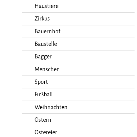
Haustiere
Zirkus
Bauernhof
Baustelle
Bagger
Menschen
Sport
Fußball
Weihnachten
Ostern
Ostereier