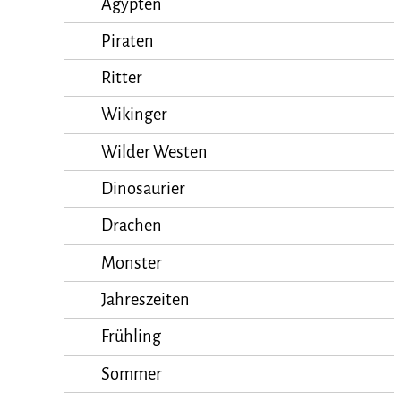
Ägypten
Piraten
Ritter
Wikinger
Wilder Westen
Dinosaurier
Drachen
Monster
Jahreszeiten
Frühling
Sommer