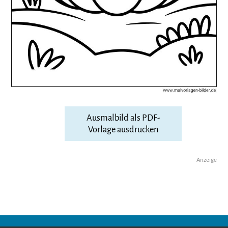
Ausmalbild als PDF-
Vorlage ausdrucken
Anzeige