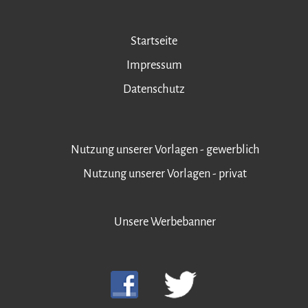
Startseite
Impressum
Datenschutz
Nutzung unserer Vorlagen - gewerblich
Nutzung unserer Vorlagen - privat
Unsere Werbebanner