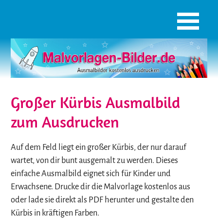
Großer Kürbis Ausmalbild
zum Ausdrucken
Auf dem Feld liegt ein großer Kürbis, der nur darauf
wartet, von dir bunt ausgemalt zu werden. Dieses
einfache Ausmalbild eignet sich für Kinder und
Erwachsene. Drucke dir die Malvorlage kostenlos aus
oder lade sie direkt als PDF herunter und gestalte den
Kürbis in kräftigen Farben.