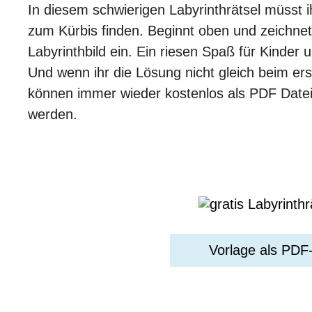
In diesem schwierigen Labyrinthrätsel müsst
zum Kürbis finden. Beginnt oben und zeichnet 
Labyrinthbild ein. Ein riesen Spaß für Kinder u
Und wenn ihr die Lösung nicht gleich beim erst
können immer wieder kostenlos als PDF Date
werden.
Vorlage als PDF