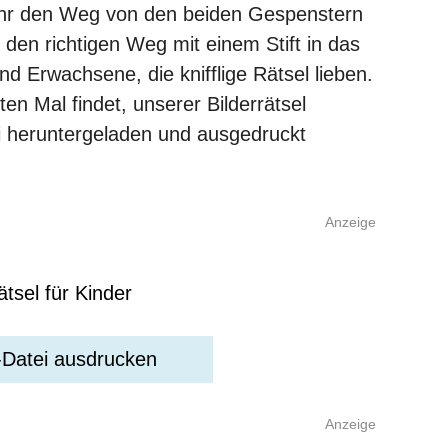
 ihr den Weg von den beiden Gespenstern
den richtigen Weg mit einem Stift in das
nd Erwachsene, die knifflige Rätsel lieben.
en Mal findet, unserer Bilderrätsel
i heruntergeladen und ausgedruckt
Anzeige
-Datei ausdrucken
Anzeige