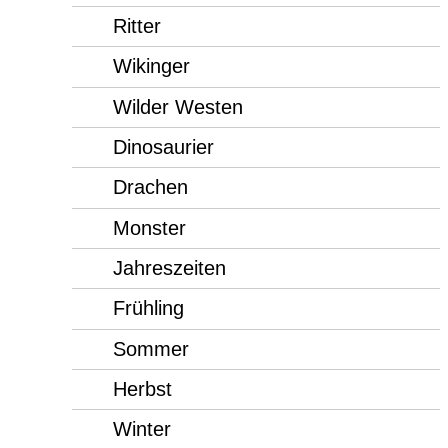
Ritter
Wikinger
Wilder Westen
Dinosaurier
Drachen
Monster
Jahreszeiten
Frühling
Sommer
Herbst
Winter