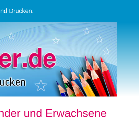
und Drucken.
Kinder und Erwachsene