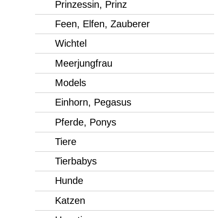
Prinzessin, Prinz
Feen, Elfen, Zauberer
Wichtel
Meerjungfrau
Models
Einhorn, Pegasus
Pferde, Ponys
Tiere
Tierbabys
Hunde
Katzen