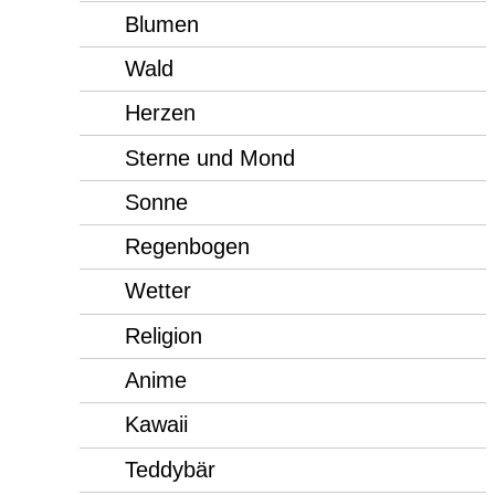
Blumen
Wald
Herzen
Sterne und Mond
Sonne
Regenbogen
Wetter
Religion
Anime
Kawaii
Teddybär