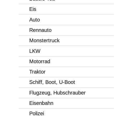
Eis
Auto
Rennauto
Monstertruck
LKW
Motorrad
Traktor
Schiff, Boot, U-Boot
Flugzeug, Hubschrauber
Eisenbahn
Polizei