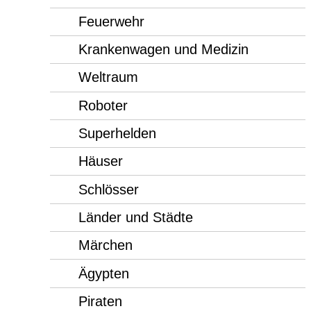
Feuerwehr
Krankenwagen und Medizin
Weltraum
Roboter
Superhelden
Häuser
Schlösser
Länder und Städte
Märchen
Ägypten
Piraten