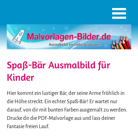
Spaß-Bär Ausmalbild für
Kinder
Hier kommt ein lustiger Bär, der seine Arme fröhlich in
die Höhe streckt. Ein echter Spaß-Bär! Er wartet nur
darauf, von dir mit bunten Farben ausgemalt zu werden.
Drucke dir die PDF-Malvorlage aus und lass deiner
Fantasie freien Lauf.