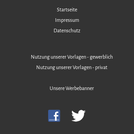
Startseite
Impressum
Datenschutz
Nutzung unserer Vorlagen - gewerblich
Nutzung unserer Vorlagen - privat
Unsere Werbebanner