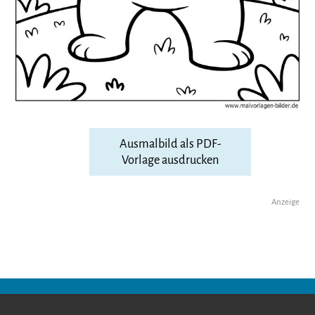
Ausmalbild als PDF-
Vorlage ausdrucken
Anzeige