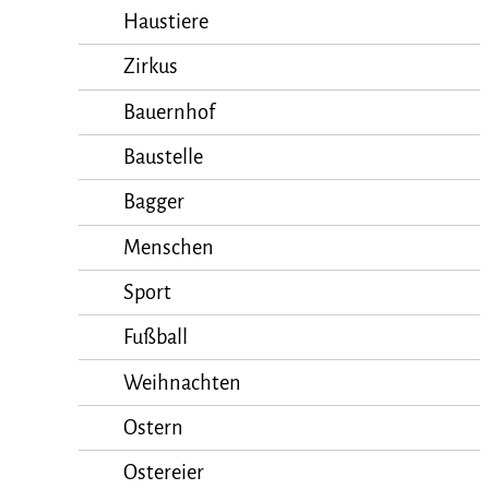
Haustiere
Zirkus
Bauernhof
Baustelle
Bagger
Menschen
Sport
Fußball
Weihnachten
Ostern
Ostereier