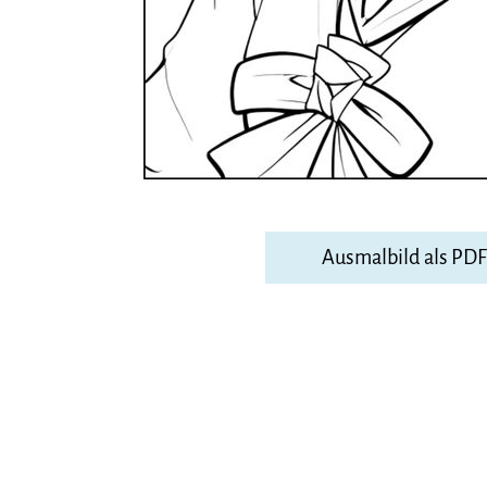
Ausmalbild als PD