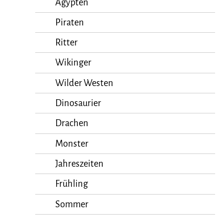
Ägypten
Piraten
Ritter
Wikinger
Wilder Westen
Dinosaurier
Drachen
Monster
Jahreszeiten
Frühling
Sommer