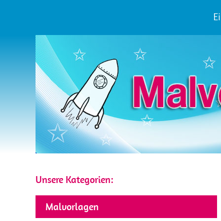
Ei
Unsere Kategorien:
Malvorlagen