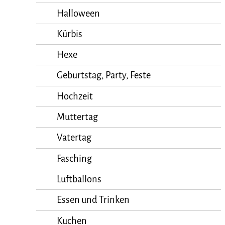
Halloween
Kürbis
Hexe
Geburtstag, Party, Feste
Hochzeit
Muttertag
Vatertag
Fasching
Luftballons
Essen und Trinken
Kuchen