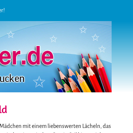
er!
ld
 Mädchen mit einem liebenswerten Lächeln, das