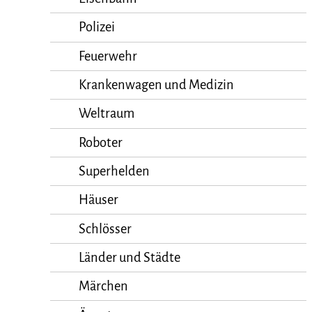
Polizei
Feuerwehr
Krankenwagen und Medizin
Weltraum
Roboter
Superhelden
Häuser
Schlösser
Länder und Städte
Märchen