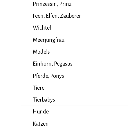
Prinzessin, Prinz
Feen, Elfen, Zauberer
Wichtel
Meerjungfrau
Models
Einhorn, Pegasus
Pferde, Ponys
Tiere
Tierbabys
Hunde
Katzen