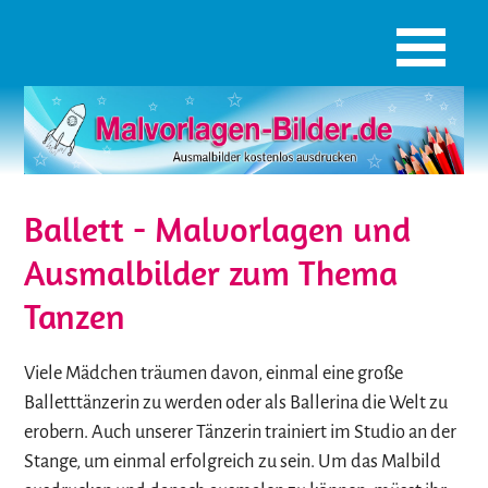
Ballett - Malvorlagen und
Ausmalbilder zum Thema
Tanzen
Viele Mädchen träumen davon, einmal eine große
Balletttänzerin zu werden oder als Ballerina die Welt zu
erobern. Auch unserer Tänzerin trainiert im Studio an der
Stange, um einmal erfolgreich zu sein. Um das Malbild