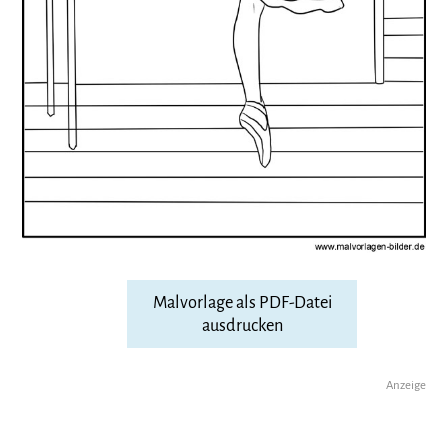
Malvorlage als PDF-Datei
ausdrucken
Anzeige