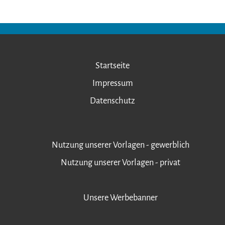
Startseite
Impressum
Datenschutz
Nutzung unserer Vorlagen - gewerblich
Nutzung unserer Vorlagen - privat
Unsere Werbebanner