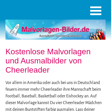
Kostenlose Malvorlagen
und Ausmalbilder von
Cheerleader
Vor allem in Amerika oder auch bei uns in Deutschland
feuern immer mehr Cheerleader ihre Mannschaft beim
Football, Baseball, Basketball oder Eishockey an. Auf
dieser Malvorlage kannst Du vier Cheerleader Mädchen
mit deinen Buntstiften farbig ausmalen. Lass deiner