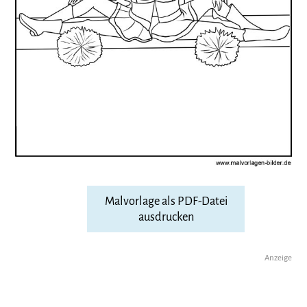
Malvorlage als PDF-Datei
ausdrucken
Anzeige