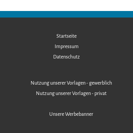
Startseite
Impressum
Datenschutz
Nutzung unserer Vorlagen - gewerblich
Nutzung unserer Vorlagen - privat
Unsere Werbebanner