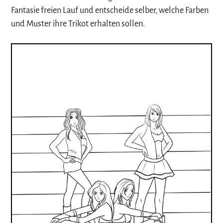
Fantasie freien Lauf und entscheide selber, welche Farben
und Muster ihre Trikot erhalten sollen.