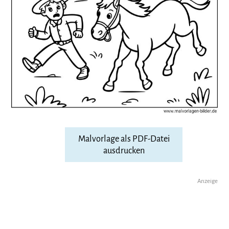
Malvorlage als PDF-Datei
ausdrucken
Anzeige