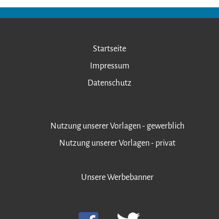
Startseite
Impressum
Datenschutz
Nutzung unserer Vorlagen - gewerblich
Nutzung unserer Vorlagen - privat
Unsere Werbebanner