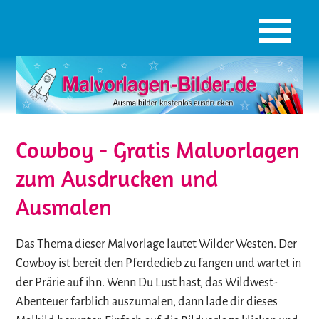
Cowboy - Gratis Malvorlagen
zum Ausdrucken und
Ausmalen
Das Thema dieser Malvorlage lautet Wilder Westen. Der
Cowboy ist bereit den Pferdedieb zu fangen und wartet in
der Prärie auf ihn. Wenn Du Lust hast, das Wildwest-
Abenteuer farblich auszumalen, dann lade dir dieses