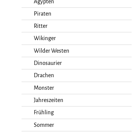
Ägypten
Piraten
Ritter
Wikinger
Wilder Westen
Dinosaurier
Drachen
Monster
Jahreszeiten
Frühling
Sommer