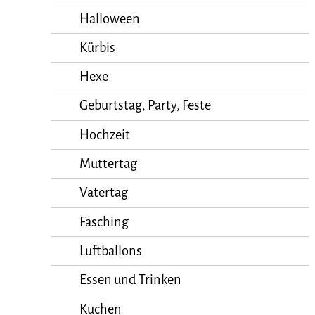
Halloween
Kürbis
Hexe
Geburtstag, Party, Feste
Hochzeit
Muttertag
Vatertag
Fasching
Luftballons
Essen und Trinken
Kuchen