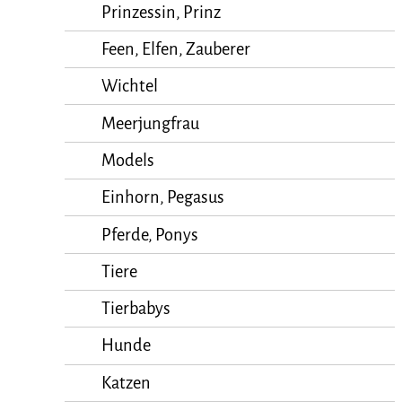
Prinzessin, Prinz
Feen, Elfen, Zauberer
Wichtel
Meerjungfrau
Models
Einhorn, Pegasus
Pferde, Ponys
Tiere
Tierbabys
Hunde
Katzen