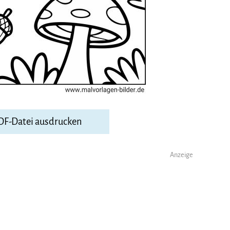
PDF-Datei ausdrucken
Anzeige