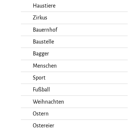
Haustiere
Zirkus
Bauernhof
Baustelle
Bagger
Menschen
Sport
Fußball
Weihnachten
Ostern
Ostereier