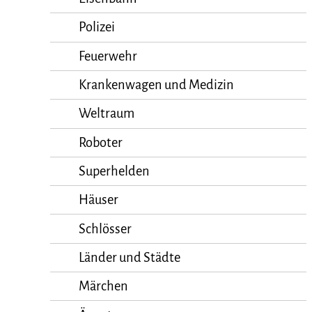
Polizei
Feuerwehr
Krankenwagen und Medizin
Weltraum
Roboter
Superhelden
Häuser
Schlösser
Länder und Städte
Märchen