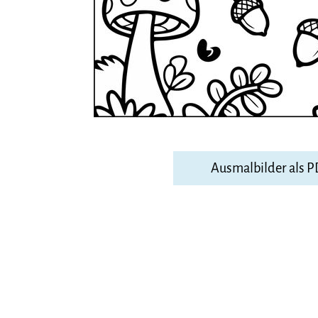
Ausmalbilder als 