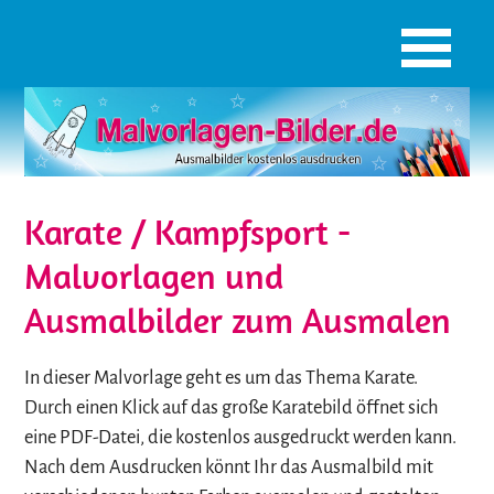
Karate / Kampfsport -
Malvorlagen und
Ausmalbilder zum Ausmalen
In dieser Malvorlage geht es um das Thema Karate.
Durch einen Klick auf das große Karatebild öffnet sich
eine PDF-Datei, die kostenlos ausgedruckt werden kann.
Nach dem Ausdrucken könnt Ihr das Ausmalbild mit