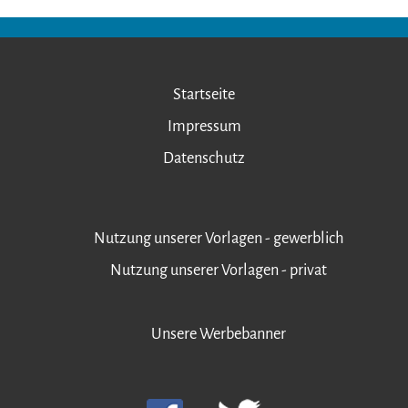
Startseite
Impressum
Datenschutz
Nutzung unserer Vorlagen - gewerblich
Nutzung unserer Vorlagen - privat
Unsere Werbebanner