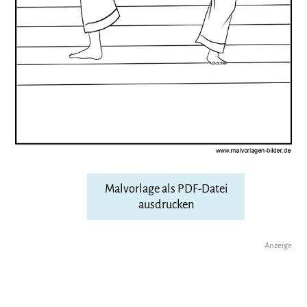
Malvorlage als PDF-Datei
ausdrucken
Anzeige