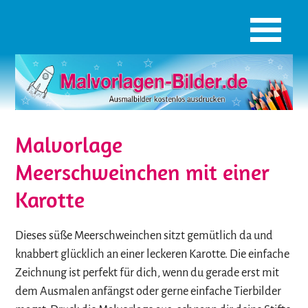
Malvorlage
Meerschweinchen mit einer
Karotte
Dieses süße Meerschweinchen sitzt gemütlich da und
knabbert glücklich an einer leckeren Karotte. Die einfache
Zeichnung ist perfekt für dich, wenn du gerade erst mit
dem Ausmalen anfängst oder gerne einfache Tierbilder