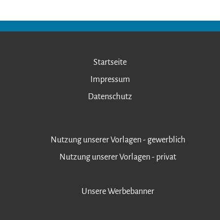
Startseite
Impressum
Datenschutz
Nutzung unserer Vorlagen - gewerblich
Nutzung unserer Vorlagen - privat
Unsere Werbebanner