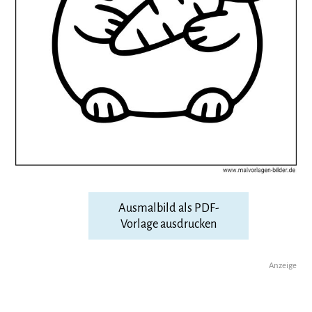
Ausmalbild als PDF-
Vorlage ausdrucken
Anzeige