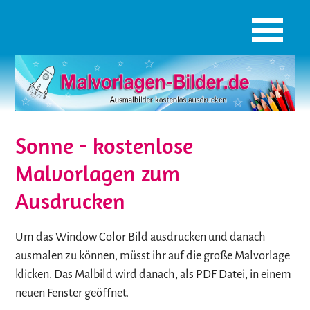
Sonne - kostenlose
Malvorlagen zum
Ausdrucken
Um das Window Color Bild ausdrucken und danach
ausmalen zu können, müsst ihr auf die große Malvorlage
klicken. Das Malbild wird danach, als PDF Datei, in einem
neuen Fenster geöffnet.