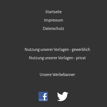
Startseite
Impressum
Datenschutz
Nutzung unserer Vorlagen - gewerblich
Nutzung unserer Vorlagen - privat
Unsere Werbebanner