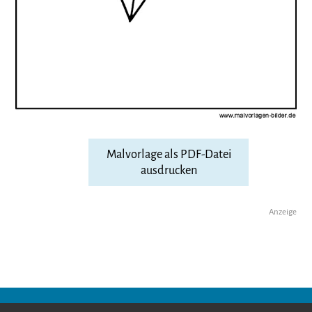
Malvorlage als PDF-Datei
ausdrucken
Anzeige