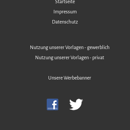
Startseite
Impressum
Datenschutz
Nutzung unserer Vorlagen - gewerblich
Nutzung unserer Vorlagen - privat
Unsere Werbebanner