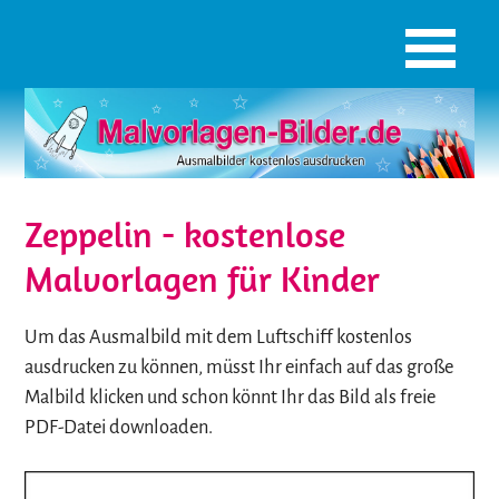
Zeppelin - kostenlose
Malvorlagen für Kinder
Um das Ausmalbild mit dem Luftschiff kostenlos
ausdrucken zu können, müsst Ihr einfach auf das große
Malbild klicken und schon könnt Ihr das Bild als freie
PDF-Datei downloaden.