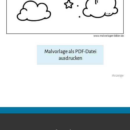
Malvorlage als PDF-Datei
ausdrucken
Anzeige