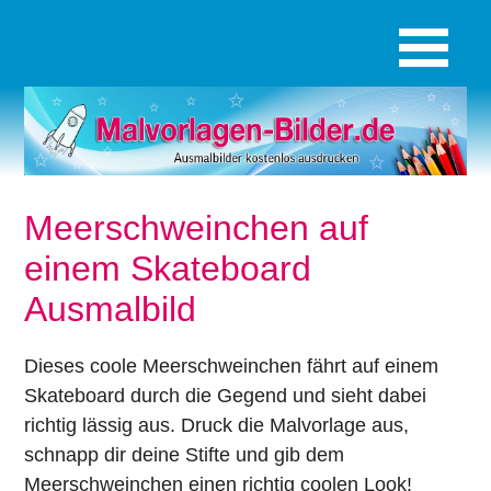
Meerschweinchen auf
einem Skateboard
Ausmalbild
Dieses coole Meerschweinchen fährt auf einem
Skateboard durch die Gegend und sieht dabei
richtig lässig aus. Druck die Malvorlage aus,
schnapp dir deine Stifte und gib dem
Meerschweinchen einen richtig coolen Look!