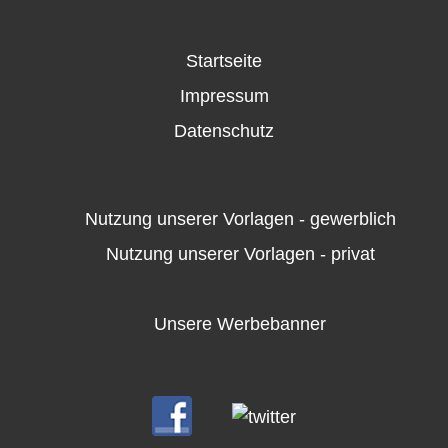
Startseite
Impressum
Datenschutz
Nutzung unserer Vorlagen - gewerblich
Nutzung unserer Vorlagen - privat
Unsere Werbebanner