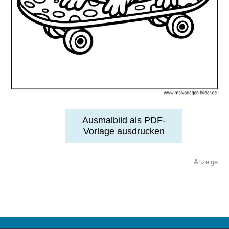
Ausmalbild als PDF-
Vorlage ausdrucken
Anzeige