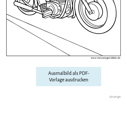
Ausmalbild als PDF-
Vorlage ausdrucken
Anzeige