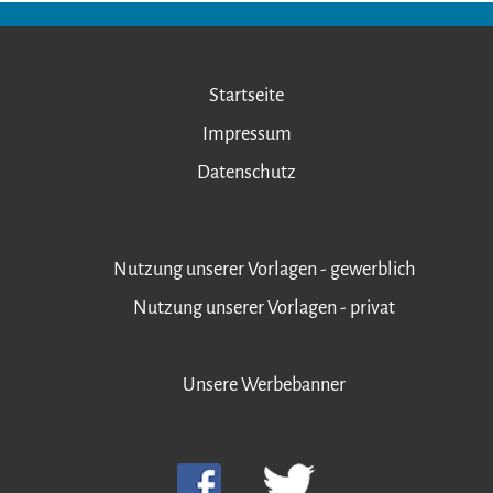
Startseite
Impressum
Datenschutz
Nutzung unserer Vorlagen - gewerblich
Nutzung unserer Vorlagen - privat
Unsere Werbebanner