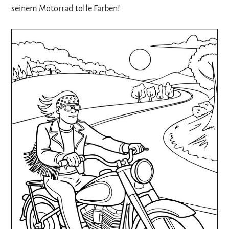
seinem Motorrad tolle Farben!