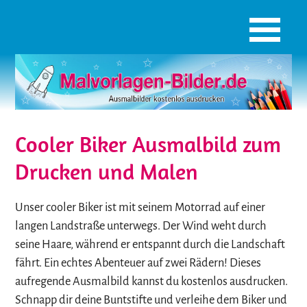
Cooler Biker Ausmalbild zum
Drucken und Malen
Unser cooler Biker ist mit seinem Motorrad auf einer
langen Landstraße unterwegs. Der Wind weht durch
seine Haare, während er entspannt durch die Landschaft
fährt. Ein echtes Abenteuer auf zwei Rädern! Dieses
aufregende Ausmalbild kannst du kostenlos ausdrucken.
Schnapp dir deine Buntstifte und verleihe dem Biker und