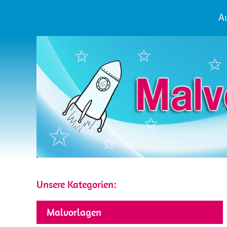
Au
Unsere Kategorien:
Malvorlagen