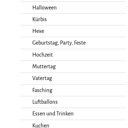
Halloween
Kürbis
Hexe
Geburtstag, Party, Feste
Hochzeit
Muttertag
Vatertag
Fasching
Luftballons
Essen und Trinken
Kuchen