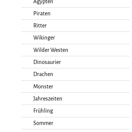
Ägypten
Piraten
Ritter
Wikinger
Wilder Westen
Dinosaurier
Drachen
Monster
Jahreszeiten
Frühling
Sommer