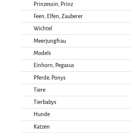
Prinzessin, Prinz
Feen, Elfen, Zauberer
Wichtel
Meerjungfrau
Models
Einhorn, Pegasus
Pferde, Ponys
Tiere
Tierbabys
Hunde
Katzen