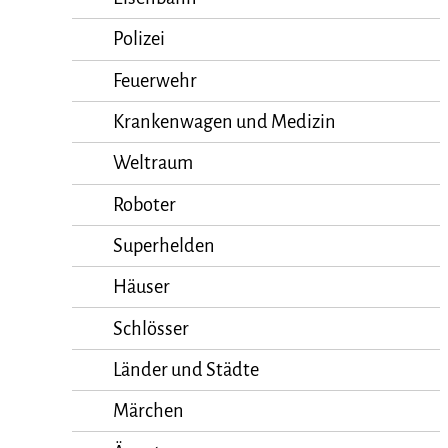
Polizei
Feuerwehr
Krankenwagen und Medizin
Weltraum
Roboter
Superhelden
Häuser
Schlösser
Länder und Städte
Märchen