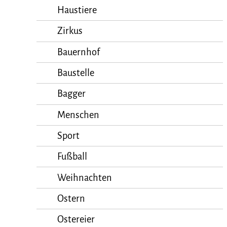
Haustiere
Zirkus
Bauernhof
Baustelle
Bagger
Menschen
Sport
Fußball
Weihnachten
Ostern
Ostereier