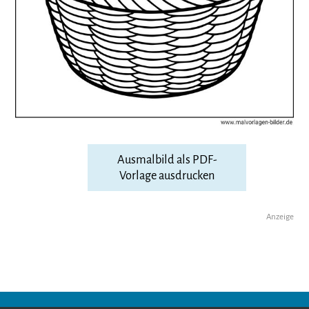
Ausmalbild als PDF-
Vorlage ausdrucken
Anzeige