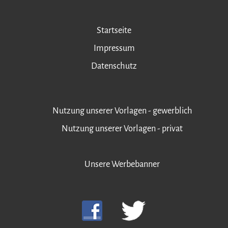
Startseite
Impressum
Datenschutz
Nutzung unserer Vorlagen - gewerblich
Nutzung unserer Vorlagen - privat
Unsere Werbebanner