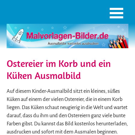
Ostereier im Korb und ein
Küken Ausmalbild
Auf diesem Kinder-Ausmalbild sitzt ein kleines, süßes
Küken auf einem der vielen Ostereier, die in einem Korb
liegen. Das Küken schaut neugierig in die Welt und wartet
darauf, dass du ihm und den Ostereiern ganz viele bunte
Farben gibst. Du kannst das Bild kostenlos herunterladen,
ausdrucken und sofort mit dem Ausmalen beginnen.