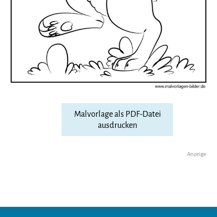
Malvorlage als PDF-Datei
ausdrucken
Anzeige