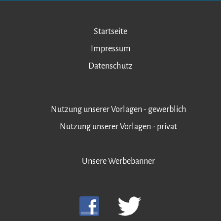
Startseite
Impressum
Datenschutz
Nutzung unserer Vorlagen - gewerblich
Nutzung unserer Vorlagen - privat
Unsere Werbebanner