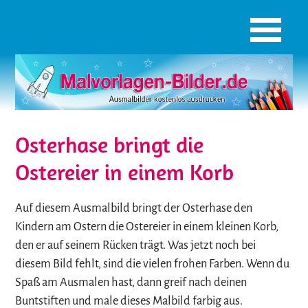
Osterhase bringt die
Ostereier in einem Korb
Auf diesem Ausmalbild bringt der Osterhase den
Kindern am Ostern die Ostereier in einem kleinen Korb,
den er auf seinem Rücken trägt. Was jetzt noch bei
diesem Bild fehlt, sind die vielen frohen Farben. Wenn du
Spaß am Ausmalen hast, dann greif nach deinen
Buntstiften und male dieses Malbild farbig aus.