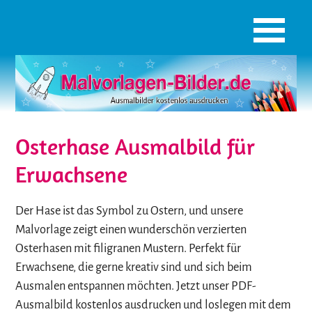
Osterhase Ausmalbild für
Erwachsene
Der Hase ist das Symbol zu Ostern, und unsere
Malvorlage zeigt einen wunderschön verzierten
Osterhasen mit filigranen Mustern. Perfekt für
Erwachsene, die gerne kreativ sind und sich beim
Ausmalen entspannen möchten. Jetzt unser PDF-
Ausmalbild kostenlos ausdrucken und loslegen mit dem