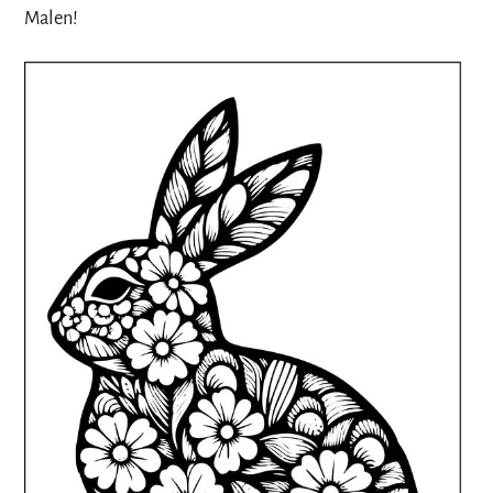
Malen!