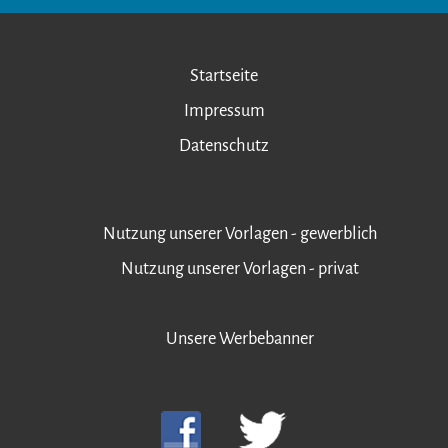
Startseite
Impressum
Datenschutz
Nutzung unserer Vorlagen - gewerblich
Nutzung unserer Vorlagen - privat
Unsere Werbebanner