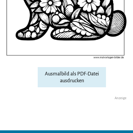
Ausmalbild als PDF-Datei
ausdrucken
Anzeige