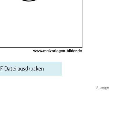
DF-Datei ausdrucken
Anzeige