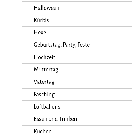
Halloween
Kürbis
Hexe
Geburtstag, Party, Feste
Hochzeit
Muttertag
Vatertag
Fasching
Luftballons
Essen und Trinken
Kuchen