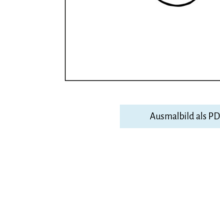
Ausmalbild als P