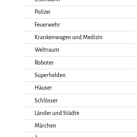
Polizei
Feuerwehr
Krankenwagen und Medizin
Weltraum
Roboter
Superhelden
Häuser
Schlösser
Länder und Städte
Märchen