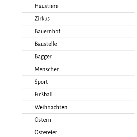
Haustiere
Zirkus
Bauernhof
Baustelle
Bagger
Menschen
Sport
Fußball
Weihnachten
Ostern
Ostereier