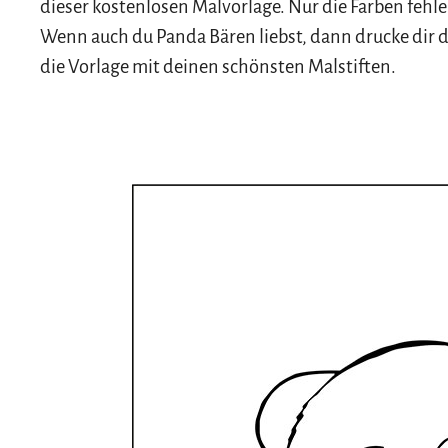
dieser kostenlosen Malvorlage. Nur die Farben fehle
Wenn auch du Panda Bären liebst, dann drucke dir di
die Vorlage mit deinen schönsten Malstiften.