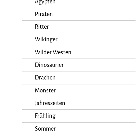
Ägypten
Piraten
Ritter
Wikinger
Wilder Westen
Dinosaurier
Drachen
Monster
Jahreszeiten
Frühling
Sommer