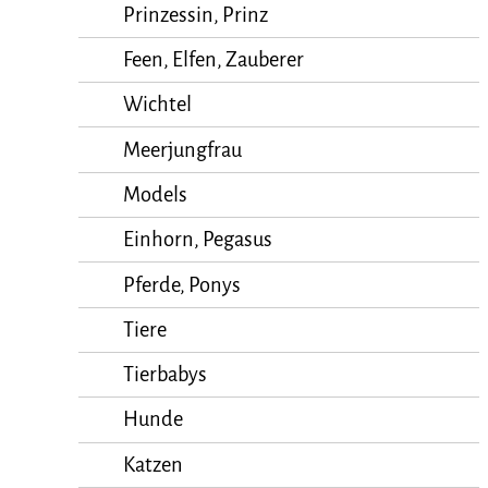
Prinzessin, Prinz
Feen, Elfen, Zauberer
Wichtel
Meerjungfrau
Models
Einhorn, Pegasus
Pferde, Ponys
Tiere
Tierbabys
Hunde
Katzen