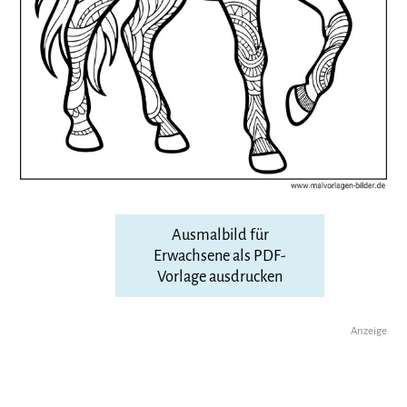
Ausmalbild für
Erwachsene als PDF-
Vorlage ausdrucken
Anzeige