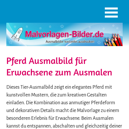
Pferd Ausmalbild für
Erwachsene zum Ausmalen
Dieses Tier-Ausmalbild zeigt ein elegantes Pferd mit
kunstvollen Mustern, die zum kreativen Gestalten
einladen. Die Kombination aus anmutiger Pferdeform
und dekorativen Details macht die Malvorlage zu einem
besonderen Erlebnis für Erwachsene. Beim Ausmalen
kannst du entspannen, abschalten und gleichzeitig deiner