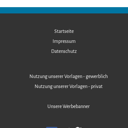
Startseite
Impressum
Datenschutz
Nutzung unserer Vorlagen - gewerblich
Nutzung unserer Vorlagen - privat
Unsere Werbebanner