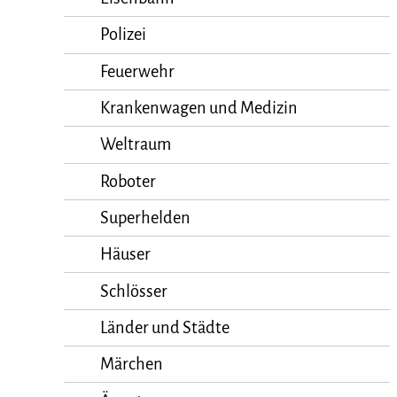
Polizei
Feuerwehr
Krankenwagen und Medizin
Weltraum
Roboter
Superhelden
Häuser
Schlösser
Länder und Städte
Märchen