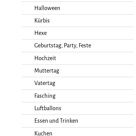
Halloween
Kürbis
Hexe
Geburtstag, Party, Feste
Hochzeit
Muttertag
Vatertag
Fasching
Luftballons
Essen und Trinken
Kuchen