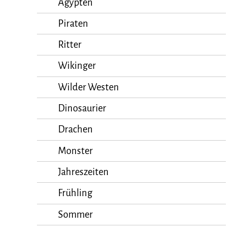
Ägypten
Piraten
Ritter
Wikinger
Wilder Westen
Dinosaurier
Drachen
Monster
Jahreszeiten
Frühling
Sommer