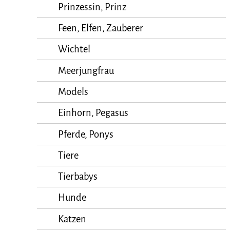
Prinzessin, Prinz
Feen, Elfen, Zauberer
Wichtel
Meerjungfrau
Models
Einhorn, Pegasus
Pferde, Ponys
Tiere
Tierbabys
Hunde
Katzen