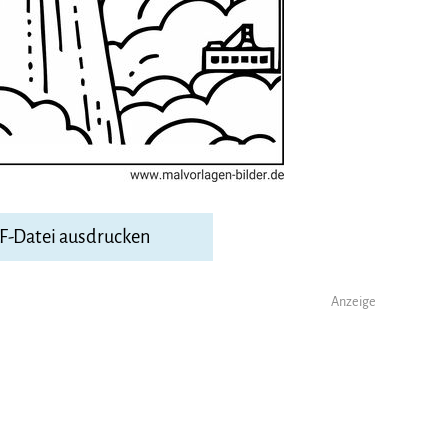
DF-Datei ausdrucken
Anzeige