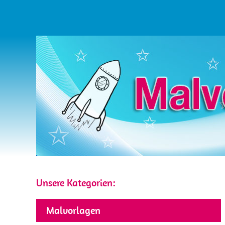
Unsere Kategorien:
Malvorlagen