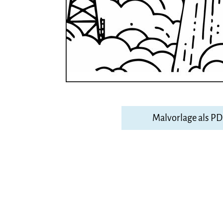
Malvorlage als P