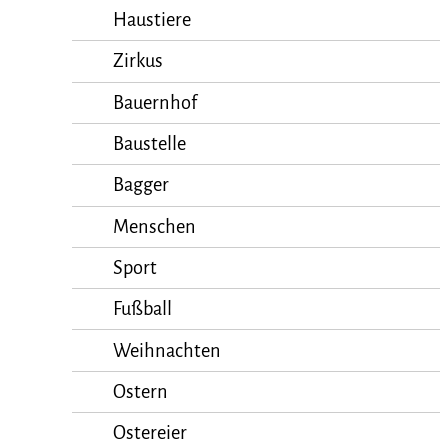
Haustiere
Zirkus
Bauernhof
Baustelle
Bagger
Menschen
Sport
Fußball
Weihnachten
Ostern
Ostereier