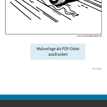
Malvorlage als PDF-Datei
ausdrucken
Anzeige