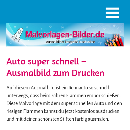
Auto super schnell –
Ausmalbild zum Drucken
Auf diesem Ausmalbild ist ein Rennauto so schnell
unterwegs, dass beim Fahren Flammen empor schießen.
Diese Malvorlage mit dem super schnellen Auto und den
riesigen Flammen kannst du jetzt kostenlos ausdrucken
und mit deinen schönsten Stiften farbig ausmalen.