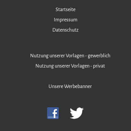
Startseite
Impressum
Datenschutz
Nutzung unserer Vorlagen - gewerblich
Nutzung unserer Vorlagen - privat
Unsere Werbebanner