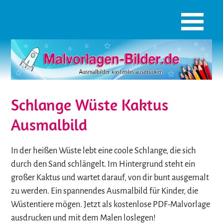
Schlange Wüste Kaktus
Ausmalbild
In der heißen Wüste lebt eine coole Schlange, die sich
durch den Sand schlängelt. Im Hintergrund steht ein
großer Kaktus und wartet darauf, von dir bunt ausgemalt
zu werden. Ein spannendes Ausmalbild für Kinder, die
Wüstentiere mögen. Jetzt als kostenlose PDF-Malvorlage
ausdrucken und mit dem Malen loslegen!