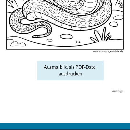
Ausmalbild als PDF-Datei
ausdrucken
Anzeige