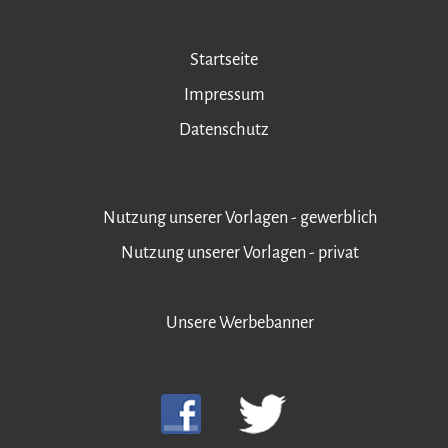
Startseite
Impressum
Datenschutz
Nutzung unserer Vorlagen - gewerblich
Nutzung unserer Vorlagen - privat
Unsere Werbebanner