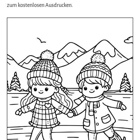
zum kostenlosen Ausdrucken.