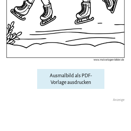
Ausmalbild als PDF-
Vorlage ausdrucken
Anzeige