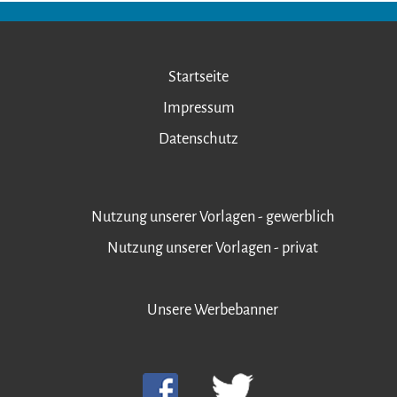
Startseite
Impressum
Datenschutz
Nutzung unserer Vorlagen - gewerblich
Nutzung unserer Vorlagen - privat
Unsere Werbebanner