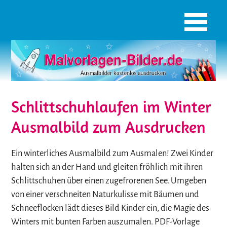
Schlittschuhlaufen im Winter
Ausmalbild zum Ausdrucken
Ein winterliches Ausmalbild zum Ausmalen! Zwei Kinder
halten sich an der Hand und gleiten fröhlich mit ihren
Schlittschuhen über einen zugefrorenen See. Umgeben
von einer verschneiten Naturkulisse mit Bäumen und
Schneeflocken lädt dieses Bild Kinder ein, die Magie des
Winters mit bunten Farben auszumalen. PDF-Vorlage