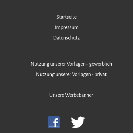
Startseite
Impressum
Datenschutz
Nutzung unserer Vorlagen - gewerblich
Nutzung unserer Vorlagen - privat
Unsere Werbebanner