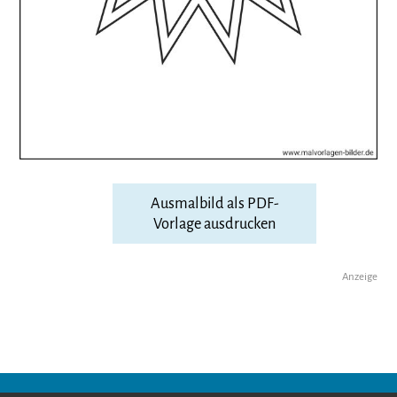
Ausmalbild als PDF-
Vorlage ausdrucken
Anzeige