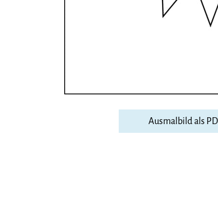
Ausmalbild als P