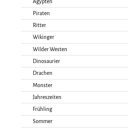
Ägypten
Piraten
Ritter
Wikinger
Wilder Westen
Dinosaurier
Drachen
Monster
Jahreszeiten
Frühling
Sommer