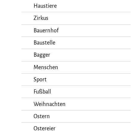
Haustiere
Zirkus
Bauernhof
Baustelle
Bagger
Menschen
Sport
Fußball
Weihnachten
Ostern
Ostereier