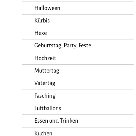
Halloween
Kürbis
Hexe
Geburtstag, Party, Feste
Hochzeit
Muttertag
Vatertag
Fasching
Luftballons
Essen und Trinken
Kuchen