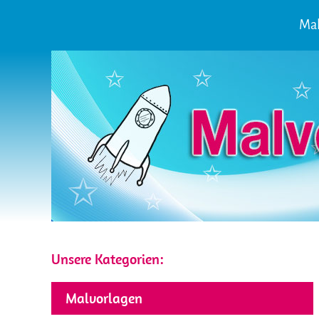
Mal
Unsere Kategorien:
Malvorlagen