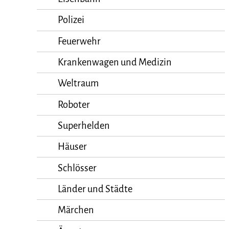
Polizei
Feuerwehr
Krankenwagen und Medizin
Weltraum
Roboter
Superhelden
Häuser
Schlösser
Länder und Städte
Märchen