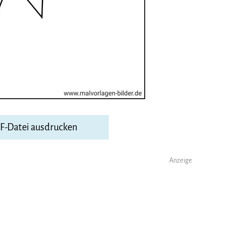
DF-Datei ausdrucken
Anzeige