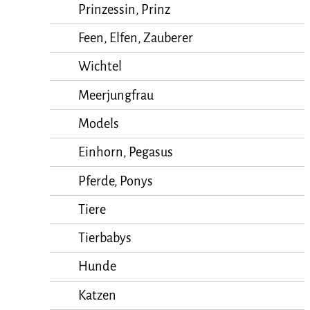
Prinzessin, Prinz
Feen, Elfen, Zauberer
Wichtel
Meerjungfrau
Models
Einhorn, Pegasus
Pferde, Ponys
Tiere
Tierbabys
Hunde
Katzen