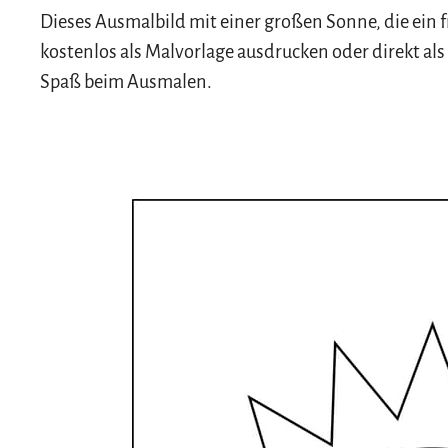
Dieses Ausmalbild mit einer großen Sonne, die ein 
kostenlos als Malvorlage ausdrucken oder direkt al
Spaß beim Ausmalen.