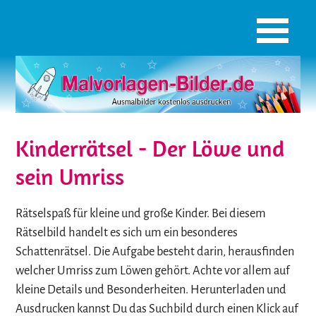
Kinderrätsel - Der Löwe und
sein Umriss
Rätselspaß für kleine und große Kinder. Bei diesem
Rätselbild handelt es sich um ein besonderes
Schattenrätsel. Die Aufgabe besteht darin, herausfinden
welcher Umriss zum Löwen gehört. Achte vor allem auf
kleine Details und Besonderheiten. Herunterladen und
Ausdrucken kannst Du das Suchbild durch einen Klick auf