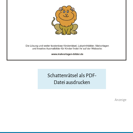
Schattenrätsel als PDF-
Datei ausdrucken
Anzeige