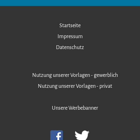
Startseite
Impressum
Datenschutz
Nutzung unserer Vorlagen - gewerblich
Nutzung unserer Vorlagen - privat
Unsere Werbebanner