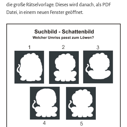
die große Rätselvorlage. Dieses wird danach, als PDF
Datei, in einem neuen Fenster geöffnet.