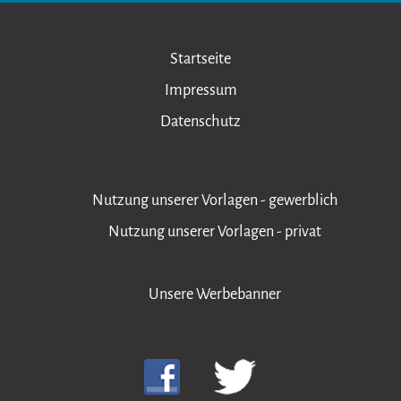
Startseite
Impressum
Datenschutz
Nutzung unserer Vorlagen - gewerblich
Nutzung unserer Vorlagen - privat
Unsere Werbebanner