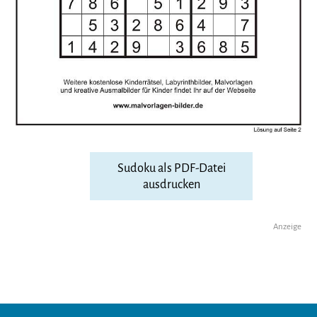
Sudoku als PDF-Datei
ausdrucken
Anzeige