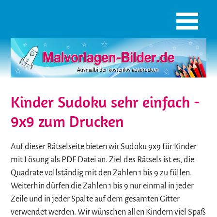
Kinder Sudoku sehr einfach -
9x9 zum Drucken
Auf dieser Rätselseite bieten wir Sudoku 9x9 für Kinder
mit Lösung als PDF Datei an. Ziel des Rätsels ist es, die
Quadrate vollständig mit den Zahlen 1 bis 9 zu füllen.
Weiterhin dürfen die Zahlen 1 bis 9 nur einmal in jeder
Zeile und in jeder Spalte auf dem gesamten Gitter
verwendet werden. Wir wünschen allen Kindern viel Spaß