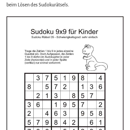
beim Lösen des Sudokurätsels.