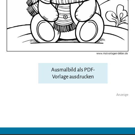
Ausmalbild als PDF-
Vorlage ausdrucken
Anzeige