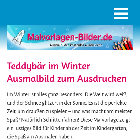
Teddybär im Winter
Ausmalbild zum Ausdrucken
Im Winter ist alles ganz besonders! Die Welt wird weiß,
und der Schnee glitzert in der Sonne. Es ist die perfekte
Zeit, um draußen zu spielen – und was macht am meisten
Spaß? Natürlich Schlittenfahren! Diese Malvorlage zeigt
ein lustiges Bild für Kinder ab der Zeit im Kindergarten,
die Spaß am Ausmalen haben.