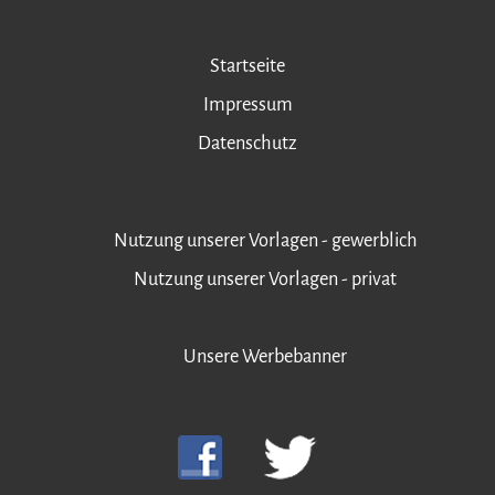
Startseite
Impressum
Datenschutz
Nutzung unserer Vorlagen - gewerblich
Nutzung unserer Vorlagen - privat
Unsere Werbebanner