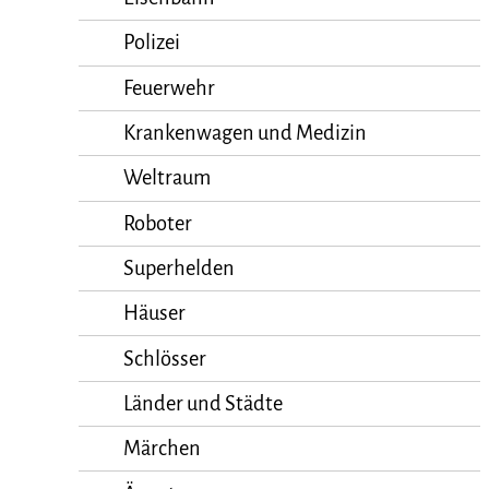
Polizei
Feuerwehr
Krankenwagen und Medizin
Weltraum
Roboter
Superhelden
Häuser
Schlösser
Länder und Städte
Märchen