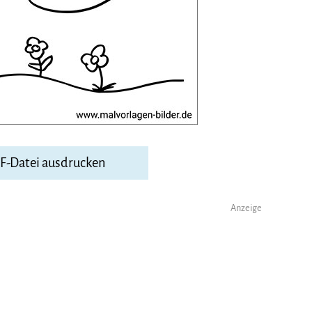
DF-Datei ausdrucken
Anzeige