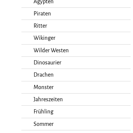
Ägypten
Piraten
Ritter
Wikinger
Wilder Westen
Dinosaurier
Drachen
Monster
Jahreszeiten
Frühling
Sommer