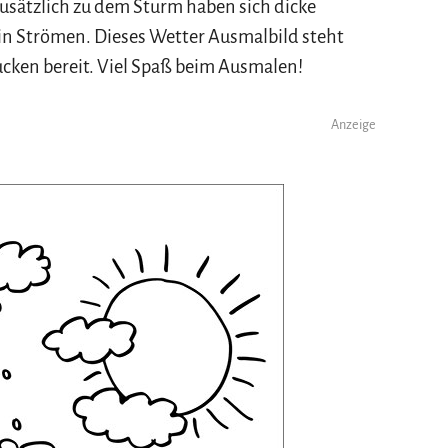
Zusätzlich zu dem Sturm haben sich dicke
n Strömen. Dieses Wetter Ausmalbild steht
ucken bereit. Viel Spaß beim Ausmalen!
Anzeige