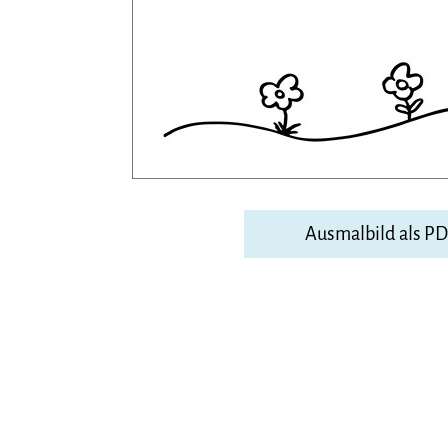
Ausmalbild als P