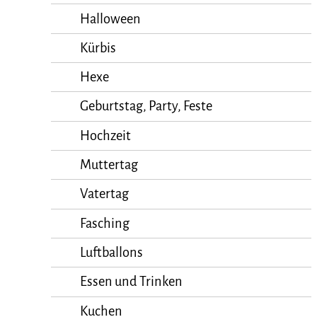
Halloween
Kürbis
Hexe
Geburtstag, Party, Feste
Hochzeit
Muttertag
Vatertag
Fasching
Luftballons
Essen und Trinken
Kuchen