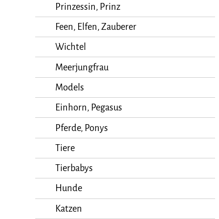
Prinzessin, Prinz
Feen, Elfen, Zauberer
Wichtel
Meerjungfrau
Models
Einhorn, Pegasus
Pferde, Ponys
Tiere
Tierbabys
Hunde
Katzen