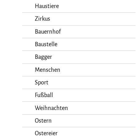
Haustiere
Zirkus
Bauernhof
Baustelle
Bagger
Menschen
Sport
Fußball
Weihnachten
Ostern
Ostereier