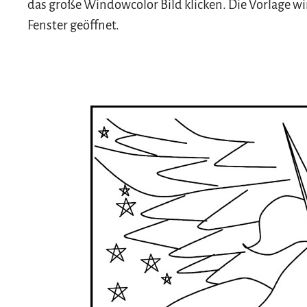
das große Windowcolor Bild klicken. Die Vorlage wi
Fenster geöffnet.