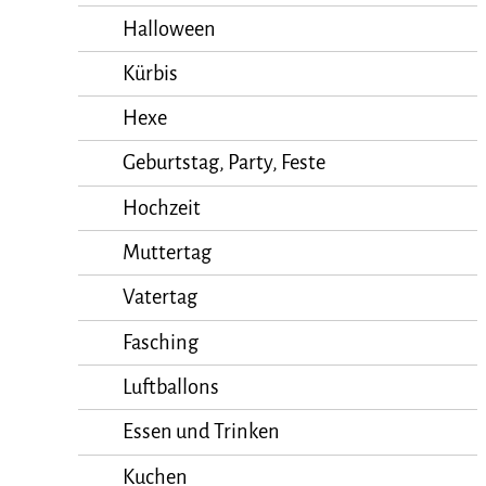
Halloween
Kürbis
Hexe
Geburtstag, Party, Feste
Hochzeit
Muttertag
Vatertag
Fasching
Luftballons
Essen und Trinken
Kuchen