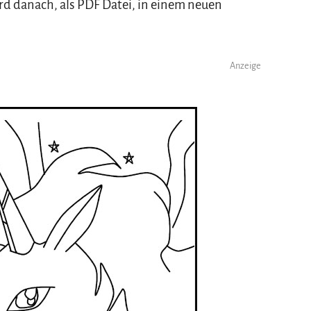
rd danach, als PDF Datei, in einem neuen
Anzeige