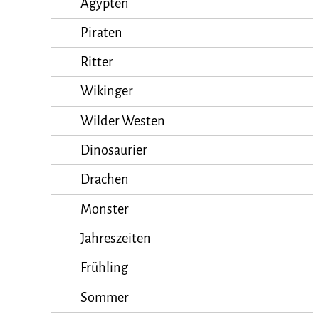
Ägypten
Piraten
Ritter
Wikinger
Wilder Westen
Dinosaurier
Drachen
Monster
Jahreszeiten
Frühling
Sommer