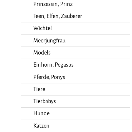
Prinzessin, Prinz
Feen, Elfen, Zauberer
Wichtel
Meerjungfrau
Models
Einhorn, Pegasus
Pferde, Ponys
Tiere
Tierbabys
Hunde
Katzen