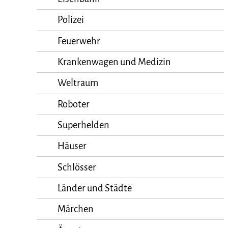
Polizei
Feuerwehr
Krankenwagen und Medizin
Weltraum
Roboter
Superhelden
Häuser
Schlösser
Länder und Städte
Märchen