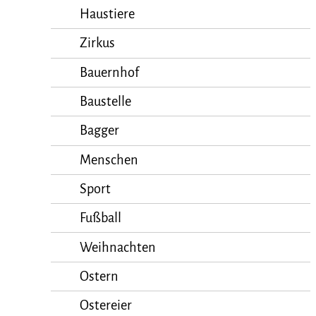
Haustiere
Zirkus
Bauernhof
Baustelle
Bagger
Menschen
Sport
Fußball
Weihnachten
Ostern
Ostereier