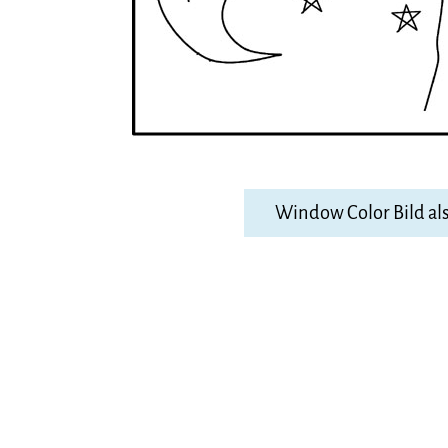
Window Color Bild al