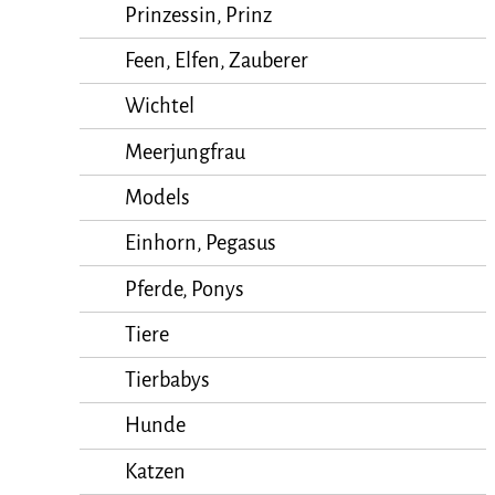
Prinzessin, Prinz
Feen, Elfen, Zauberer
Wichtel
Meerjungfrau
Models
Einhorn, Pegasus
Pferde, Ponys
Tiere
Tierbabys
Hunde
Katzen