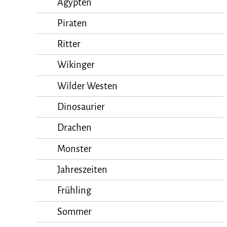
Ägypten
Piraten
Ritter
Wikinger
Wilder Westen
Dinosaurier
Drachen
Monster
Jahreszeiten
Frühling
Sommer