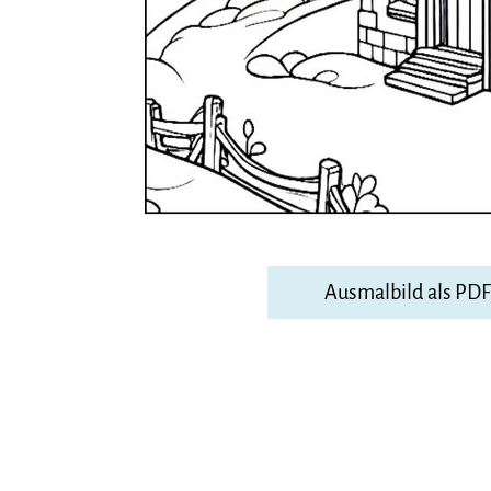
Ausmalbild als PD