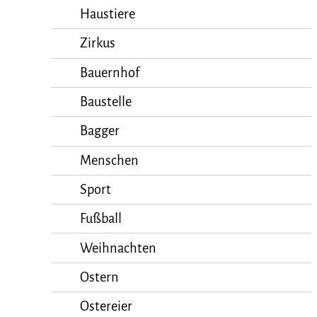
Haustiere
Zirkus
Bauernhof
Baustelle
Bagger
Menschen
Sport
Fußball
Weihnachten
Ostern
Ostereier