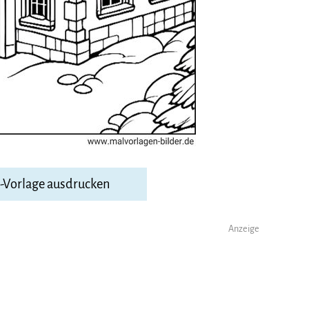
F-Vorlage ausdrucken
Anzeige