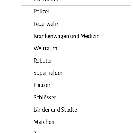
Polizei
Feuerwehr
Krankenwagen und Medizin
Weltraum
Roboter
Superhelden
Häuser
Schlösser
Länder und Städte
Märchen