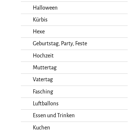
Halloween
Kürbis
Hexe
Geburtstag, Party, Feste
Hochzeit
Muttertag
Vatertag
Fasching
Luftballons
Essen und Trinken
Kuchen